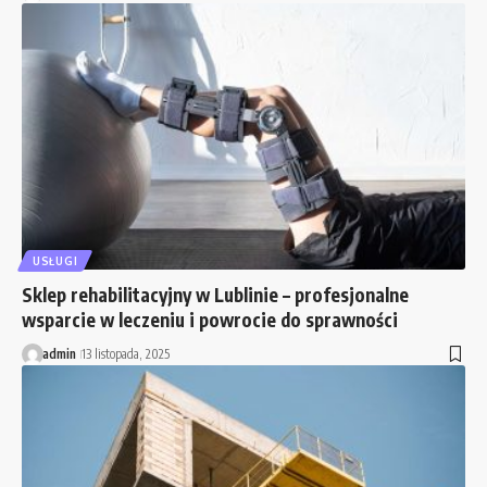
USŁUGI
Sklep rehabilitacyjny w Lublinie – profesjonalne
wsparcie w leczeniu i powrocie do sprawności
admin
13 listopada, 2025