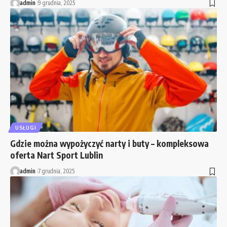
admin
9 grudnia, 2025
USŁUGI
Gdzie można wypożyczyć narty i buty – kompleksowa
oferta Nart Sport Lublin
admin
7 grudnia, 2025