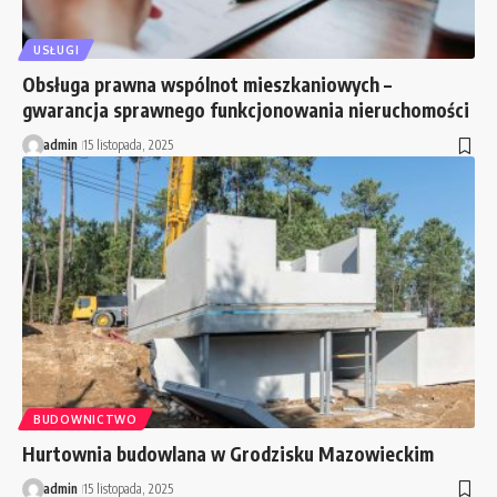
USŁUGI
Obsługa prawna wspólnot mieszkaniowych –
gwarancja sprawnego funkcjonowania nieruchomości
admin
15 listopada, 2025
BUDOWNICTWO
Hurtownia budowlana w Grodzisku Mazowieckim
admin
15 listopada, 2025